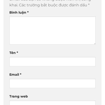
khai.
Các trường bắt buộc được đánh dấu
*
Bình luận
*
Tên
*
Email
*
Trang web