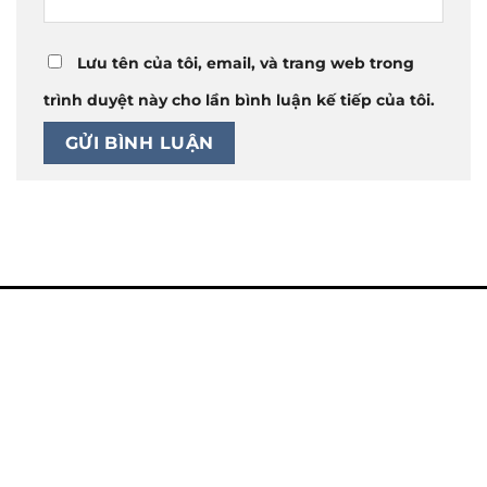
Lưu tên của tôi, email, và trang web trong
trình duyệt này cho lần bình luận kế tiếp của tôi.