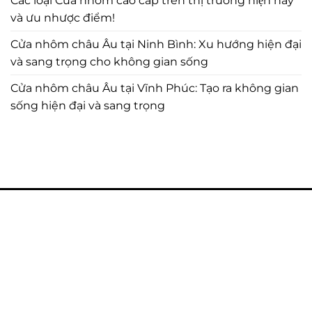
Các loại Cửa nhôm cao cấp trên thị trường hiện nay
và ưu nhược điểm!
Cửa nhôm châu Âu tại Ninh Bình: Xu hướng hiện đại
và sang trọng cho không gian sống
Cửa nhôm châu Âu tại Vĩnh Phúc: Tạo ra không gian
sống hiện đại và sang trọng