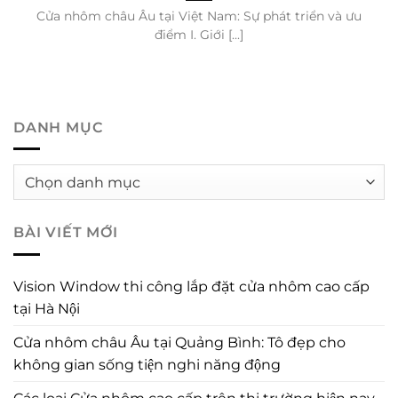
Cửa nhôm châu Âu tại Việt Nam: Sự phát triển và ưu
điểm I. Giới [...]
DANH MỤC
Danh
mục
BÀI VIẾT MỚI
Vision Window thi công lắp đặt cửa nhôm cao cấp
tại Hà Nội
Cửa nhôm châu Âu tại Quảng Bình: Tô đẹp cho
không gian sống tiện nghi năng động