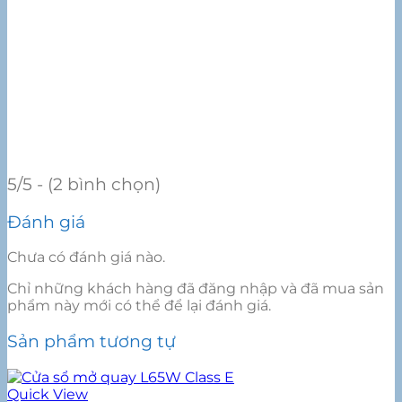
5/5 - (2 bình chọn)
Đánh giá
Chưa có đánh giá nào.
Chỉ những khách hàng đã đăng nhập và đã mua sản
phẩm này mới có thể để lại đánh giá.
Sản phẩm tương tự
Quick View