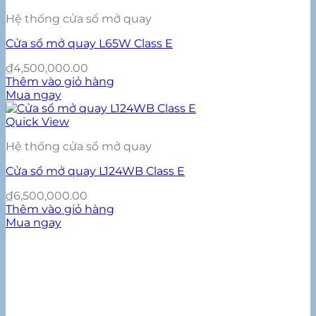
Hệ thống cửa sổ mở quay
Cửa sổ mở quay L65W Class E
₫
4,500,000.00
Thêm vào giỏ hàng
Mua ngay
Quick View
Hệ thống cửa sổ mở quay
Cửa sổ mở quay L124WB Class E
₫
6,500,000.00
Thêm vào giỏ hàng
Mua ngay